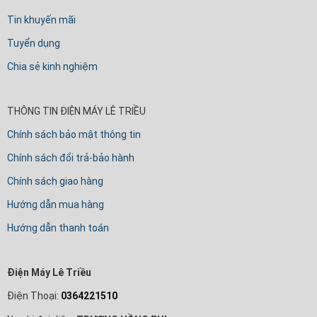
Tin khuyến mãi
Tuyển dụng
Chia sẻ kinh nghiệm
THÔNG TIN ĐIỆN MÁY LÊ TRIỀU
Chính sách bảo mật thông tin
Chính sách đổi trả-bảo hành
Chính sách giao hàng
Hướng dẫn mua hàng
Hướng dẫn thanh toán
Điện Máy Lê Triều
Điện Thoại:
0364221510