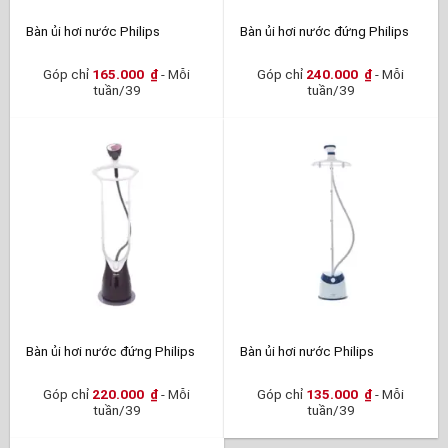
Bàn ủi hơi nước Philips
Bàn ủi hơi nước đứng Philips
Góp chỉ
165.000
₫
- Mỗi
Góp chỉ
240.000
₫
- Mỗi
tuần/39
tuần/39
Bàn ủi hơi nước đứng Philips
Bàn ủi hơi nước Philips
Góp chỉ
220.000
₫
- Mỗi
Góp chỉ
135.000
₫
- Mỗi
tuần/39
tuần/39