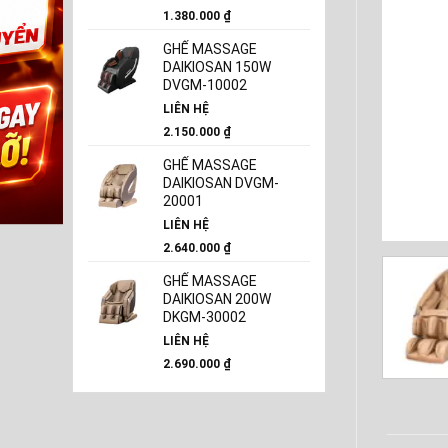
1.380.000
₫
GHẾ MASSAGE
DAIKIOSAN 150W
DVGM-10002
LIÊN HỆ
2.150.000
₫
GHẾ MASSAGE
DAIKIOSAN DVGM-
20001
LIÊN HỆ
2.640.000
₫
GHẾ MASSAGE
DAIKIOSAN 200W
DKGM-30002
LIÊN HỆ
2.690.000
₫