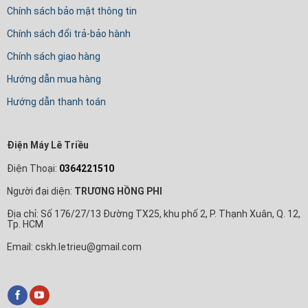
Chính sách bảo mật thông tin
Chính sách đổi trả-bảo hành
Chính sách giao hàng
Hướng dẫn mua hàng
Hướng dẫn thanh toán
Điện Máy Lê Triều
Điện Thoại:
0364221510
Người đại diện:
TRƯƠNG HỒNG PHI
Địa chỉ: Số 176/27/13 Đường TX25, khu phố 2, P. Thạnh Xuân, Q. 12,
Tp. HCM
Email: cskh.letrieu@gmail.com