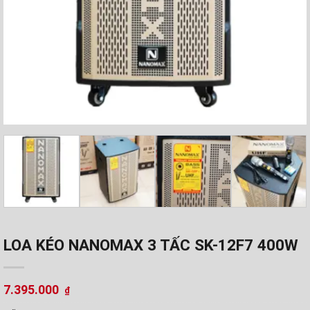
LOA KÉO NANOMAX 3 TẤC SK-12F7 400W
7.395.000
₫