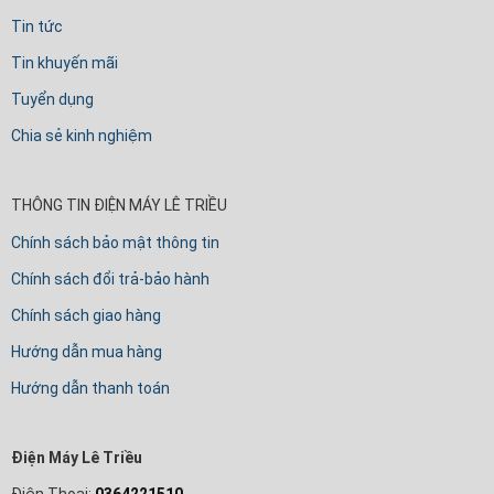
Tin tức
Tin khuyến mãi
Tuyển dụng
Chia sẻ kinh nghiệm
THÔNG TIN ĐIỆN MÁY LÊ TRIỀU
Chính sách bảo mật thông tin
Chính sách đổi trả-bảo hành
Chính sách giao hàng
Hướng dẫn mua hàng
Hướng dẫn thanh toán
Điện Máy Lê Triều
Điện Thoại:
0364221510