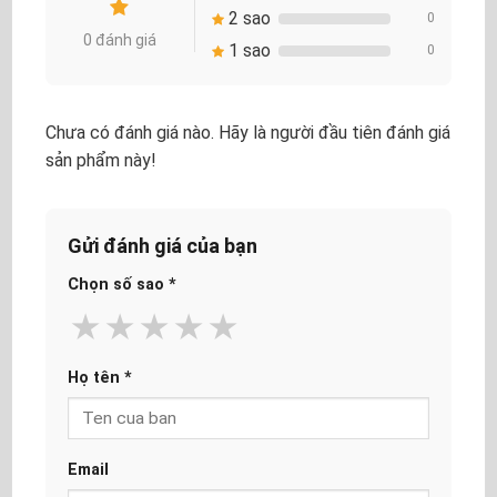
2 sao
0
0 đánh giá
1 sao
0
Chưa có đánh giá nào. Hãy là người đầu tiên đánh giá
sản phẩm này!
Gửi đánh giá của bạn
Chọn số sao
*
★
★
★
★
★
Họ tên
*
Email