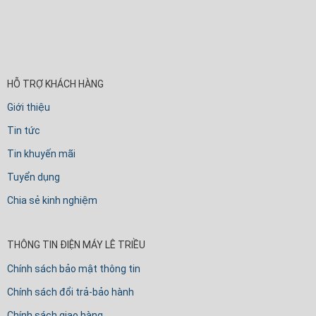
HỖ TRỢ KHÁCH HÀNG
Giới thiệu
Tin tức
Tin khuyến mãi
Tuyển dụng
Chia sẻ kinh nghiệm
THÔNG TIN ĐIỆN MÁY LÊ TRIỀU
Chính sách bảo mật thông tin
Chính sách đổi trả-bảo hành
Chính sách giao hàng