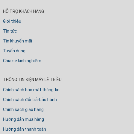
HỖ TRỢ KHÁCH HÀNG
Giới thiệu
Tin tức
Tin khuyến mãi
Tuyển dụng
Chia sẻ kinh nghiệm
THÔNG TIN ĐIỆN MÁY LÊ TRIỀU
Chính sách bảo mật thông tin
Chính sách đổi trả-bảo hành
Chính sách giao hàng
Hướng dẫn mua hàng
Hướng dẫn thanh toán