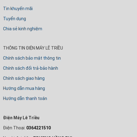
Tin khuyến mãi
Tuyển dụng
Chia sẻ kinh nghiệm
THÔNG TIN ĐIỆN MÁY LÊ TRIỀU
Chính sách bảo mật thông tin
Chính sách đổi trả-bảo hành
Chính sách giao hàng
Hướng dẫn mua hàng
Hướng dẫn thanh toán
Điện Máy Lê Triều
Điện Thoại:
0364221510