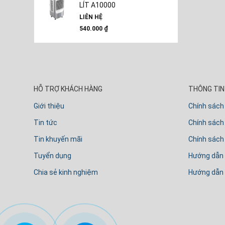
LÍT A10000
LIÊN HỆ
540.000
₫
HỖ TRỢ KHÁCH HÀNG
THÔNG TIN 
Giới thiệu
Chính sách
Tin tức
Chính sách 
Tin khuyến mãi
Chính sách
Tuyển dụng
Hướng dẫn
Chia sẻ kinh nghiệm
Hướng dẫn 