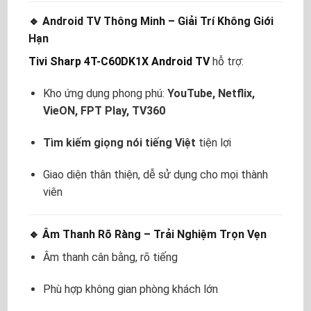
🔹 Android TV Thông Minh – Giải Trí Không Giới
Hạn
Tivi Sharp 4T-C60DK1X Android TV
hỗ trợ:
Kho ứng dụng phong phú:
YouTube, Netflix,
VieON, FPT Play, TV360
Tìm kiếm giọng nói tiếng Việt
tiện lợi
Giao diện thân thiện, dễ sử dụng cho mọi thành
viên
🔹 Âm Thanh Rõ Ràng – Trải Nghiệm Trọn Vẹn
Âm thanh cân bằng, rõ tiếng
Phù hợp không gian phòng khách lớn