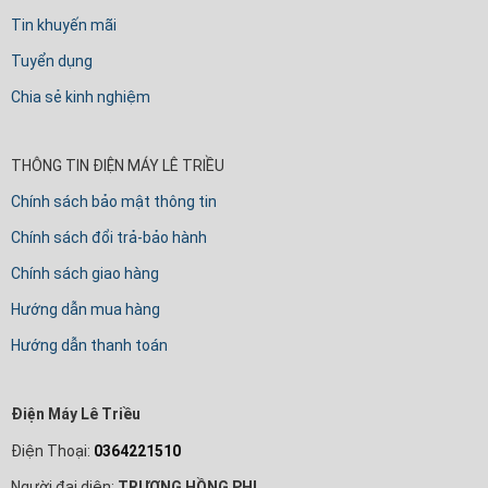
Tin khuyến mãi
Tuyển dụng
Chia sẻ kinh nghiệm
THÔNG TIN ĐIỆN MÁY LÊ TRIỀU
Chính sách bảo mật thông tin
Chính sách đổi trả-bảo hành
Chính sách giao hàng
Hướng dẫn mua hàng
Hướng dẫn thanh toán
Điện Máy Lê Triều
Điện Thoại:
0364221510
Người đại diện:
TRƯƠNG HỒNG PHI