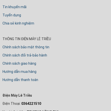
Tin khuyến mãi
Tuyển dụng
Chia sẻ kinh nghiệm
THÔNG TIN ĐIỆN MÁY LÊ TRIỀU
Chính sách bảo mật thông tin
Chính sách đổi trả-bảo hành
Chính sách giao hàng
Hướng dẫn mua hàng
Hướng dẫn thanh toán
Điện Máy Lê Triều
Điện Thoại:
0364221510