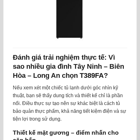
Đánh giá trải nghiệm thực tế: Vì
sao nhiều gia đình
Tây Ninh – Biên
Hòa – Long An
chọn
T389FA
?
Nếu xem xét một chiếc tủ lạnh dưới góc nhìn kỹ
thuật, bạn sẽ thấy dung tích và thiết kế chỉ là phần
nổi. Điều thực sự tạo nên sự khác biệt là cách tủ
bảo quản thực phẩm, khả năng tiết kiệm điện và sự
tiện lợi trong sử dụng.
Thiết kế mặt gương – điểm nhấn cho