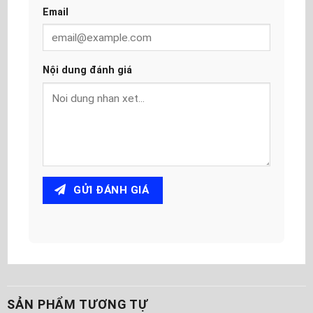
Email
Nội dung đánh giá
GỬI ĐÁNH GIÁ
SẢN PHẨM TƯƠNG TỰ