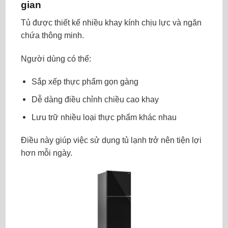
gian
Tủ được thiết kế nhiều khay kính chịu lực và ngăn
chứa thông minh.
Người dùng có thể:
Sắp xếp thực phẩm gọn gàng
Dễ dàng điều chỉnh chiều cao khay
Lưu trữ nhiều loại thực phẩm khác nhau
Điều này giúp việc sử dụng tủ lạnh trở nên tiện lợi
hơn mỗi ngày.