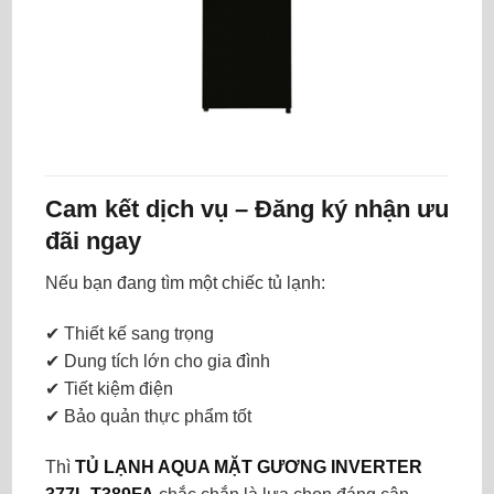
Cam kết dịch vụ – Đăng ký nhận ưu
đãi ngay
Nếu bạn đang tìm một chiếc tủ lạnh:
✔ Thiết kế sang trọng
✔ Dung tích lớn cho gia đình
✔ Tiết kiệm điện
✔ Bảo quản thực phẩm tốt
Thì
TỦ LẠNH AQUA MẶT GƯƠNG INVERTER