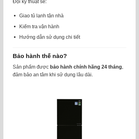
Đội kỹ thuật sẽ:
Giao tủ lạnh tận nhà
Kiểm tra vận hành
Hướng dẫn sử dụng chi tiết
Bảo hành thế nào?
Sản phẩm được
bảo hành chính hãng 24 tháng
,
đảm bảo an tâm khi sử dụng lâu dài.