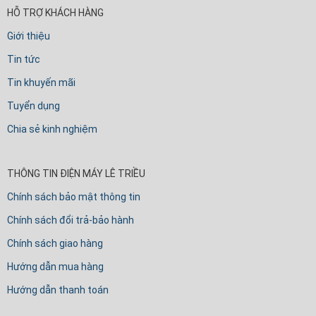
HỖ TRỢ KHÁCH HÀNG
Giới thiệu
Tin tức
Tin khuyến mãi
Tuyển dụng
Chia sẻ kinh nghiệm
THÔNG TIN ĐIỆN MÁY LÊ TRIỀU
Chính sách bảo mật thông tin
Chính sách đổi trả-bảo hành
Chính sách giao hàng
Hướng dẫn mua hàng
Hướng dẫn thanh toán