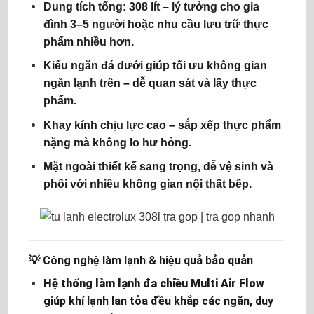
Dung tích tổng: 308 lít
– lý tưởng cho gia
đình 3–5 người hoặc nhu cầu lưu trữ thực
phẩm nhiều hơn.
Kiểu
ngăn đá dưới
giúp tối ưu không gian
ngăn lạnh trên – dễ quan sát và lấy thực
phẩm.
Khay kính chịu lực cao
– sắp xếp thực phẩm
nặng mà không lo hư hỏng.
Mặt ngoài thiết kế sang trọng, dễ vệ sinh và
phối với nhiều không gian nội thất bếp.
💡
Công nghệ làm lạnh & hiệu quả bảo quản
Hệ thống làm lạnh đa chiều Multi Air Flow
giúp khí lạnh lan tỏa đều khắp các ngăn, duy