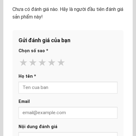
Chưa có đánh giá nào. Hãy là người đầu tiên đánh giá
sản phẩm này!
Gửi đánh giá của bạn
Chọn số sao
*
★
★
★
★
★
Họ tên
*
Email
Nội dung đánh giá