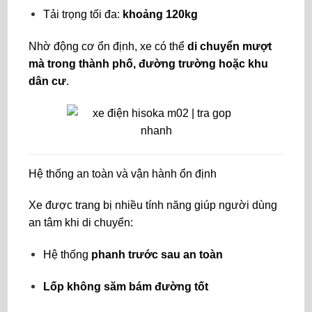
Tải trọng tối đa:
khoảng 120kg
Nhờ động cơ ổn định, xe có thể
di chuyển mượt
mà trong thành phố, đường trường hoặc khu
dân cư
.
Hệ thống an toàn và vận hành ổn định
Xe được trang bị nhiều tính năng giúp người dùng
an tâm khi di chuyển:
Hệ thống
phanh trước sau an toàn
Lốp không săm bám đường tốt