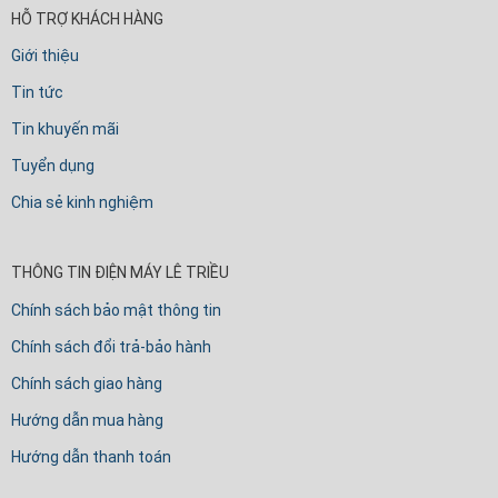
HỖ TRỢ KHÁCH HÀNG
Giới thiệu
Tin tức
Tin khuyến mãi
Tuyển dụng
Chia sẻ kinh nghiệm
THÔNG TIN ĐIỆN MÁY LÊ TRIỀU
Chính sách bảo mật thông tin
Chính sách đổi trả-bảo hành
Chính sách giao hàng
Hướng dẫn mua hàng
Hướng dẫn thanh toán