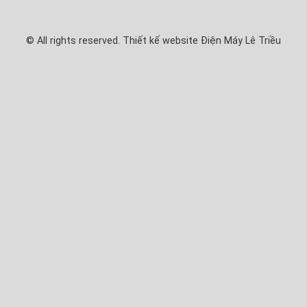
© All rights reserved. Thiết kế website Điện Máy Lê Triều