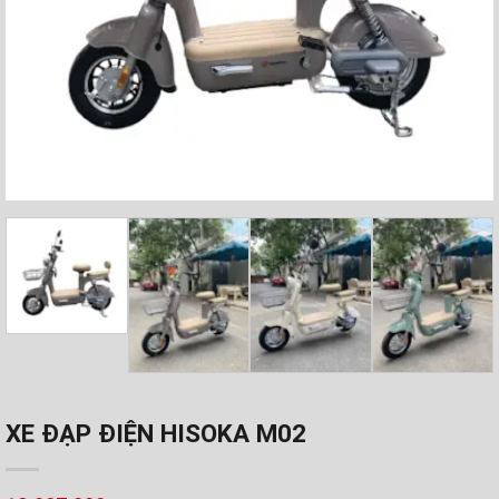
XE ĐẠP ĐIỆN HISOKA M02