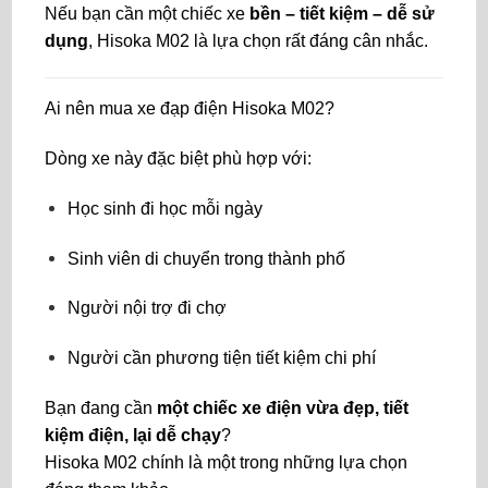
Nếu bạn cần một chiếc xe
bền – tiết kiệm – dễ sử
dụng
, Hisoka M02 là lựa chọn rất đáng cân nhắc.
Ai nên mua xe đạp điện Hisoka M02?
Dòng xe này đặc biệt phù hợp với:
Học sinh đi học mỗi ngày
Sinh viên di chuyển trong thành phố
Người nội trợ đi chợ
Người cần phương tiện tiết kiệm chi phí
Bạn đang cần
một chiếc xe điện vừa đẹp, tiết
kiệm điện, lại dễ chạy
?
Hisoka M02 chính là một trong những lựa chọn