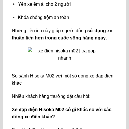
Yên xe êm ái cho 2 người
Khóa chống trộm an toàn
Những tiện ích này giúp người dùng
sử dụng xe
thuận tiện hơn trong cuộc sống hàng ngày
.
So sánh Hisoka M02 với một số dòng xe đạp điện
khác
Nhiều khách hàng thường đặt câu hỏi:
Xe đạp điện Hisoka M02 có gì khác so với các
dòng xe điện khác?