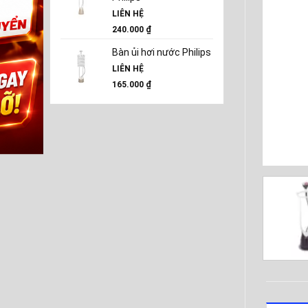
LIÊN HỆ
240.000
₫
Bàn ủi hơi nước Philips
LIÊN HỆ
165.000
₫