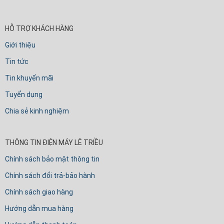
HỖ TRỢ KHÁCH HÀNG
Giới thiệu
Tin tức
Tin khuyến mãi
Tuyển dụng
Chia sẻ kinh nghiệm
THÔNG TIN ĐIỆN MÁY LÊ TRIỀU
Chính sách bảo mật thông tin
Chính sách đổi trả-bảo hành
Chính sách giao hàng
Hướng dẫn mua hàng