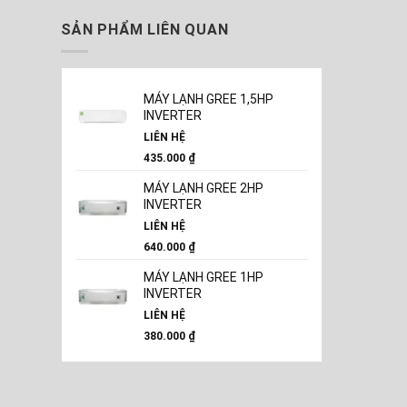
SẢN PHẨM LIÊN QUAN
MÁY LẠNH GREE 1,5HP
INVERTER
LIÊN HỆ
435.000
₫
MÁY LẠNH GREE 2HP
INVERTER
LIÊN HỆ
640.000
₫
MÁY LẠNH GREE 1HP
INVERTER
LIÊN HỆ
380.000
₫