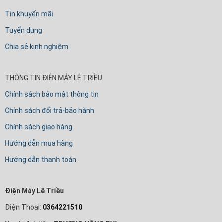
Tin khuyến mãi
Tuyển dụng
Chia sẻ kinh nghiệm
THÔNG TIN ĐIỆN MÁY LÊ TRIỀU
Chính sách bảo mật thông tin
Chính sách đổi trả-bảo hành
Chính sách giao hàng
Hướng dẫn mua hàng
Hướng dẫn thanh toán
Điện Máy Lê Triều
Điện Thoại:
0364221510