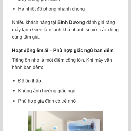
Hạ nhiệt độ phòng nhanh chóng
Nhiều khách hàng tại
Bình Dương
đánh giá rằng
máy lạnh Gree làm lạnh khá nhanh so với các dòng
cùng tầm giá.
Hoạt động êm ái – Phù hợp giấc ngủ ban đêm
Tiếng ồn nhỏ là một điểm cộng lớn. Khi máy vận
hành ban đêm:
Độ ồn thấp
Không ảnh hưởng giấc ngủ
Phù hợp gia đình có trẻ nhỏ