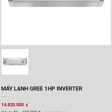
MÁY LẠNH GREE 1HP INVERTER
14.820.000
₫