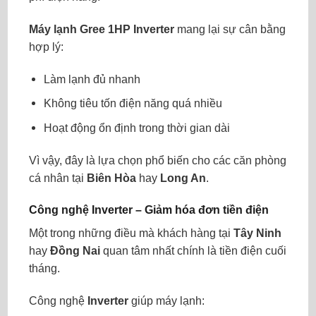
Máy lạnh Gree 1HP Inverter
mang lại sự cân bằng
hợp lý:
Làm lạnh đủ nhanh
Không tiêu tốn điện năng quá nhiều
Hoạt động ổn định trong thời gian dài
Vì vậy, đây là lựa chọn phổ biến cho các căn phòng
cá nhân tại
Biên Hòa
hay
Long An
.
Công nghệ Inverter – Giảm hóa đơn tiền điện
Một trong những điều mà khách hàng tại
Tây Ninh
hay
Đồng Nai
quan tâm nhất chính là tiền điện cuối
tháng.
Công nghệ
Inverter
giúp máy lạnh: