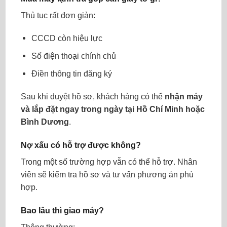
Thủ tục rất đơn giản:
CCCD còn hiệu lực
Số điện thoại chính chủ
Điền thông tin đăng ký
Sau khi duyệt hồ sơ, khách hàng có thể
nhận máy
và lắp đặt ngay trong ngày tại Hồ Chí Minh hoặc
Bình Dương
.
Nợ xấu có hỗ trợ được không?
Trong một số trường hợp vẫn có thể hỗ trợ. Nhân
viên sẽ kiểm tra hồ sơ và tư vấn phương án phù
hợp.
Bao lâu thì giao máy?