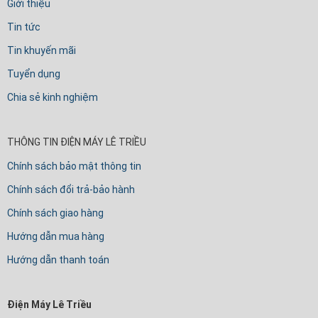
Giới thiệu
Tin tức
Tin khuyến mãi
Tuyển dụng
Chia sẻ kinh nghiệm
THÔNG TIN ĐIỆN MÁY LÊ TRIỀU
Chính sách bảo mật thông tin
Chính sách đổi trả-bảo hành
Chính sách giao hàng
Hướng dẫn mua hàng
Hướng dẫn thanh toán
Điện Máy Lê Triều