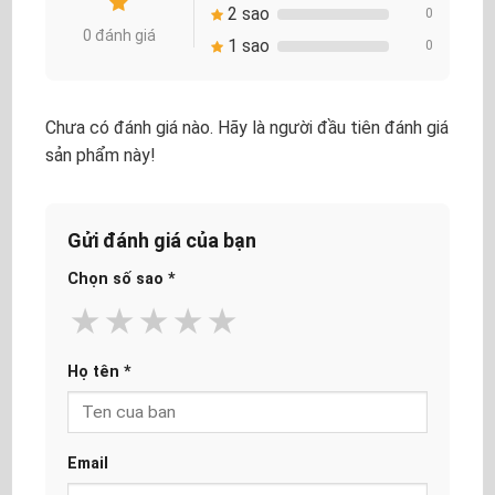
2 sao
0
0 đánh giá
1 sao
0
Chưa có đánh giá nào. Hãy là người đầu tiên đánh giá
sản phẩm này!
Gửi đánh giá của bạn
Chọn số sao
*
★
★
★
★
★
Họ tên
*
Email