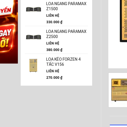
LOA NGANG PARAMAX
Z1500
LIÊN HỆ
330.000
₫
LOA NGANG PARAMAX
Z2500
LIÊN HỆ
380.000
₫
LOA KÉO FORZEN 4
TẤC V156
LIÊN HỆ
270.000
₫