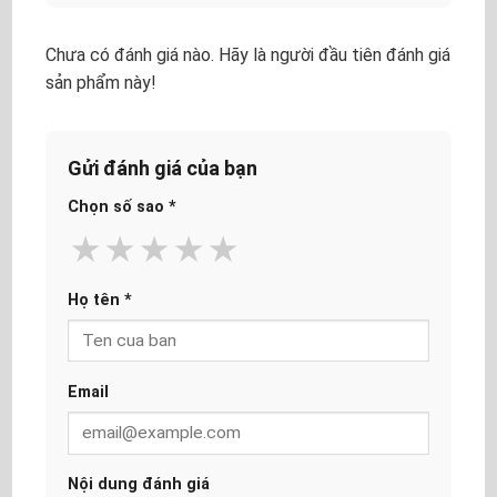
Chưa có đánh giá nào. Hãy là người đầu tiên đánh giá
sản phẩm này!
Gửi đánh giá của bạn
Chọn số sao
*
★
★
★
★
★
Họ tên
*
Email
Nội dung đánh giá