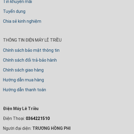
Tin khuyến mãi
Tuyển dụng
Chia sẻ kinh nghiệm
THÔNG TIN ĐIỆN MÁY LÊ TRIỀU
Chính sách bảo mật thông tin
Chính sách đổi trả-bảo hành
Chính sách giao hàng
Hướng dẫn mua hàng
Hướng dẫn thanh toán
Điện Máy Lê Triều
Điện Thoại:
0364221510
Người đại diện:
TRƯƠNG HỒNG PHI