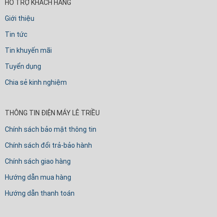
HỖ TRỢ KHÁCH HÀNG
Giới thiệu
Tin tức
Tin khuyến mãi
Tuyển dụng
Chia sẻ kinh nghiệm
THÔNG TIN ĐIỆN MÁY LÊ TRIỀU
Chính sách bảo mật thông tin
Chính sách đổi trả-bảo hành
Chính sách giao hàng
Hướng dẫn mua hàng
Hướng dẫn thanh toán