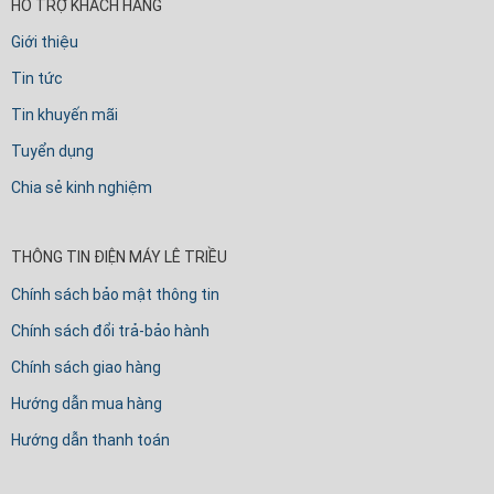
HỖ TRỢ KHÁCH HÀNG
Giới thiệu
Tin tức
Tin khuyến mãi
Tuyển dụng
Chia sẻ kinh nghiệm
THÔNG TIN ĐIỆN MÁY LÊ TRIỀU
Chính sách bảo mật thông tin
Chính sách đổi trả-bảo hành
Chính sách giao hàng
Hướng dẫn mua hàng
Hướng dẫn thanh toán