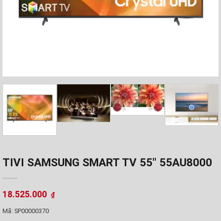
TIVI SAMSUNG SMART TV 55" 55AU8000
18.525.000
₫
Mã:
SP00000370