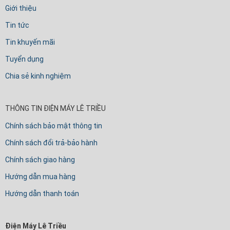
Giới thiệu
Tin tức
Tin khuyến mãi
Tuyển dụng
Chia sẻ kinh nghiệm
THÔNG TIN ĐIỆN MÁY LÊ TRIỀU
Chính sách bảo mật thông tin
Chính sách đổi trả-bảo hành
Chính sách giao hàng
Hướng dẫn mua hàng
Hướng dẫn thanh toán
Điện Máy Lê Triều