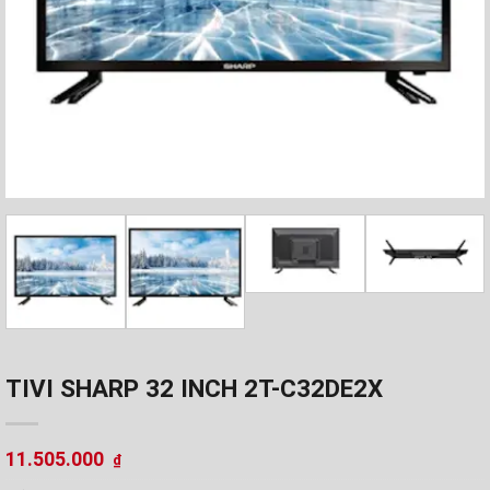
TIVI SHARP 32 INCH 2T-C32DE2X
11.505.000
₫