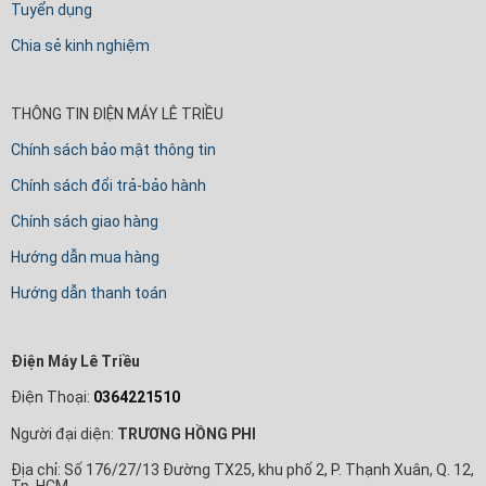
Tuyển dụng
Chia sẻ kinh nghiệm
THÔNG TIN ĐIỆN MÁY LÊ TRIỀU
Chính sách bảo mật thông tin
Chính sách đổi trả-bảo hành
Chính sách giao hàng
Hướng dẫn mua hàng
Hướng dẫn thanh toán
Điện Máy Lê Triều
Điện Thoại:
0364221510
Người đại diện:
TRƯƠNG HỒNG PHI
Địa chỉ: Số 176/27/13 Đường TX25, khu phố 2, P. Thạnh Xuân, Q. 12,
Tp. HCM