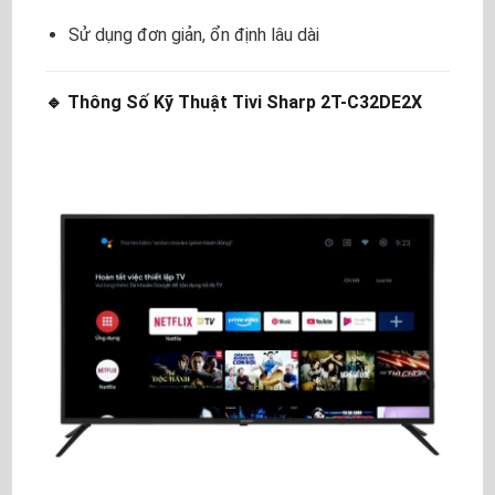
Sử dụng đơn giản, ổn định lâu dài
🔹 Thông Số Kỹ Thuật Tivi Sharp 2T-C32DE2X