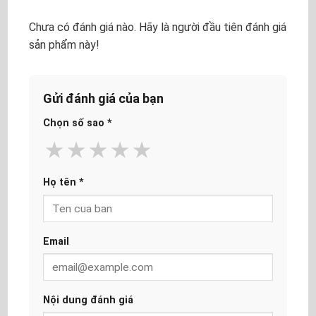
Chưa có đánh giá nào. Hãy là người đầu tiên đánh giá
sản phẩm này!
Gửi đánh giá của bạn
Chọn số sao
*
★
★
★
★
★
Họ tên
*
Email
Nội dung đánh giá