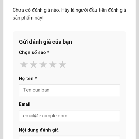
Chưa có đánh giá nào. Hãy là người đầu tiên đánh giá
sản phẩm này!
Gửi đánh giá của bạn
Chọn số sao
*
★
★
★
★
★
Họ tên
*
Email
Nội dung đánh giá