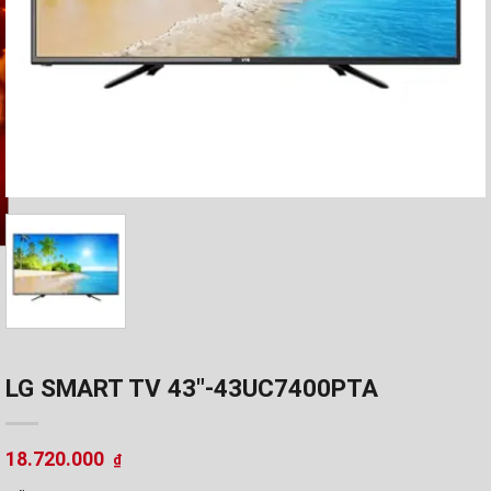
LG SMART TV 43"-43UC7400PTA
18.720.000
₫