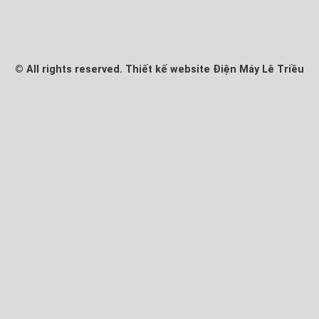
© All rights reserved. Thiết kế website Điện Máy Lê Triều