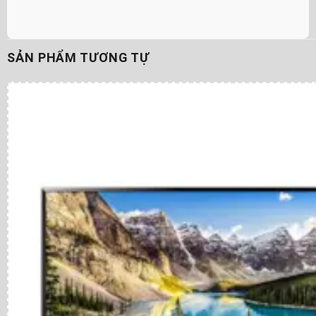
SẢN PHẨM TƯƠNG TỰ