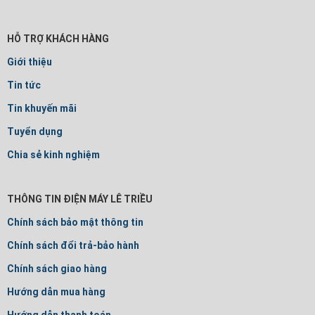
HỖ TRỢ KHÁCH HÀNG
Giới thiệu
Tin tức
Tin khuyến mãi
Tuyển dụng
Chia sẻ kinh nghiệm
THÔNG TIN ĐIỆN MÁY LÊ TRIỀU
Chính sách bảo mật thông tin
Chính sách đổi trả-bảo hành
Chính sách giao hàng
Hướng dẫn mua hàng