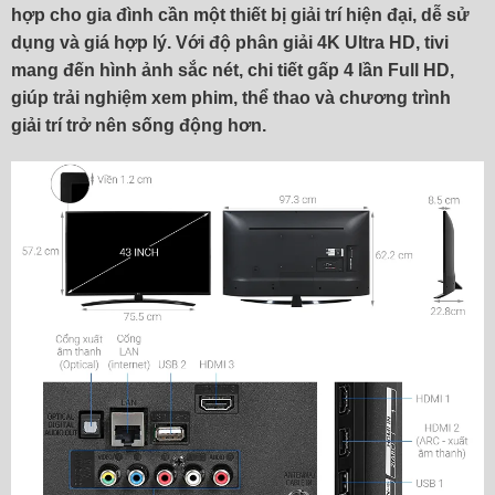
hợp cho gia đình cần một thiết bị giải trí hiện đại, dễ sử
dụng và giá hợp lý. Với
độ phân giải 4K Ultra HD
, tivi
mang đến hình ảnh sắc nét, chi tiết gấp 4 lần Full HD,
giúp trải nghiệm xem phim, thể thao và chương trình
giải trí trở nên sống động hơn.