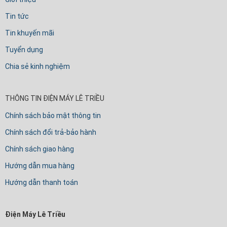
Tin tức
Tin khuyến mãi
Tuyển dụng
Chia sẻ kinh nghiệm
THÔNG TIN ĐIỆN MÁY LÊ TRIỀU
Chính sách bảo mật thông tin
Chính sách đổi trả-bảo hành
Chính sách giao hàng
Hướng dẫn mua hàng
Hướng dẫn thanh toán
Điện Máy Lê Triều