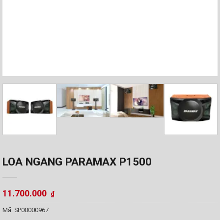
LOA NGANG PARAMAX P1500
11.700.000
₫
Mã:
SP00000967