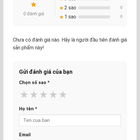
2 sao
0
0 đánh giá
1 sao
0
Chưa có đánh giá nào. Hãy là người đầu tiên đánh giá
sản phẩm này!
Gửi đánh giá của bạn
Chọn số sao
*
★
★
★
★
★
Họ tên
*
Email