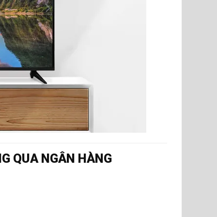
NG QUA NGÂN HÀNG