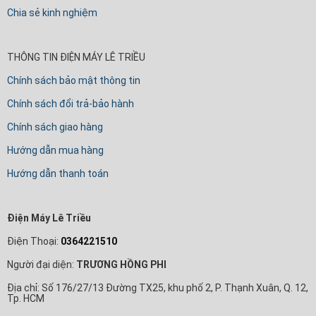
Chia sẻ kinh nghiệm
THÔNG TIN ĐIỆN MÁY LÊ TRIỀU
Chính sách bảo mật thông tin
Chính sách đổi trả-bảo hành
Chính sách giao hàng
Hướng dẫn mua hàng
Hướng dẫn thanh toán
Điện Máy Lê Triều
Điện Thoại:
0364221510
Người đại diện:
TRƯƠNG HỒNG PHI
Địa chỉ: Số 176/27/13 Đường TX25, khu phố 2, P. Thạnh Xuân, Q. 12,
Tp. HCM